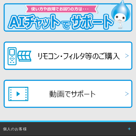
個人のお客様