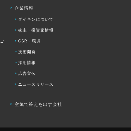
企業情報
ダイキンについて
株主・投資家情報
・ご
CSR・環境
技術開発
採用情報
広告宣伝
ニュースリリース
空気で答えを出す会社