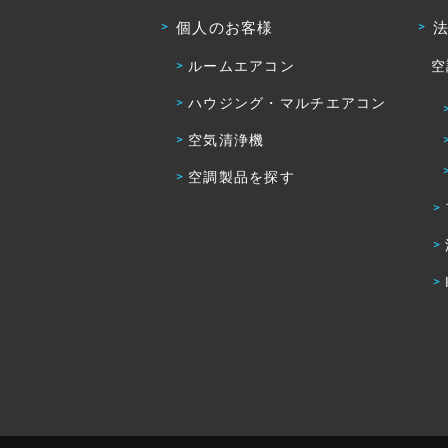
個人のお客様
ルームエアコン
空
ハウジング・マルチエアコン
空気清浄機
空調製品を探す