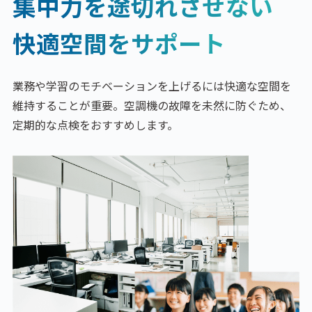
集中力を途切れさせない
快適空間をサポート
業務や学習のモチベーションを上げるには快適な空間を
維持することが重要。空調機の故障を未然に防ぐため、
定期的な点検をおすすめします。