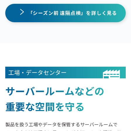
「シーズン前 遠隔点検」を詳しく見る
工場・データセンター
サーバールームなどの
重要な空間を守る
製品を扱う工場やデータを保管するサーバールームで