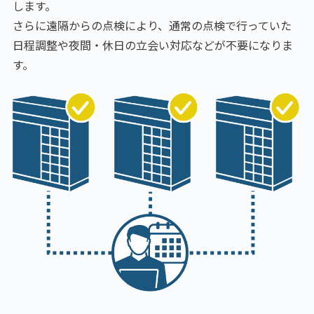
します。
さらに遠隔からの点検により、通常の点検で行っていた
日程調整や夜間・休日の立会い対応などが不要になりま
す。