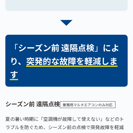
「
シーズン前 遠隔点検
」
によ
り、
突発的な故障を軽減しま
す
シーズン前 遠隔点検
業務用マルチエアコンのみ対応
夏の暑い時期に「空調機が故障して使えない」などのト
ラブルを防ぐため、シーズン前の点検で突発故障を軽減