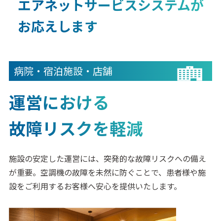
エアネットサービスシステムが
お応えします
病院・宿泊施設・店舗
運営における
故障リスクを軽減
施設の安定した運営には、突発的な故障リスクへの備え
が重要。空調機の故障を未然に防ぐことで、患者様や施
設をご利用するお客様へ安心を提供いたします。