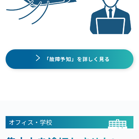
「故障予知」を詳しく見る
オフィス・学校