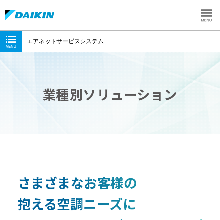
エアネットサービスシステム
業種別ソリューション
さまざまなお客様の
抱える空調ニーズに