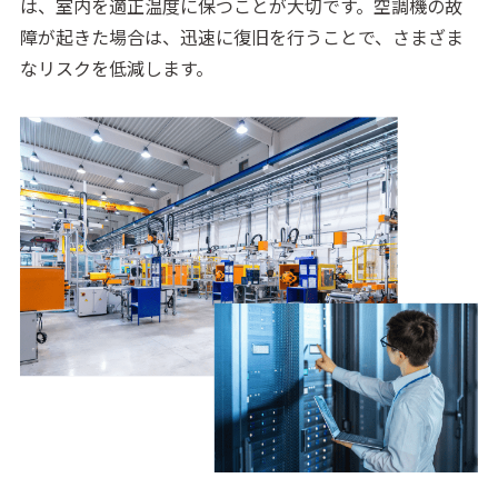
は、室内を適正温度に保つことが大切です。空調機の故
障が起きた場合は、迅速に復旧を行うことで、さまざま
なリスクを低減します。