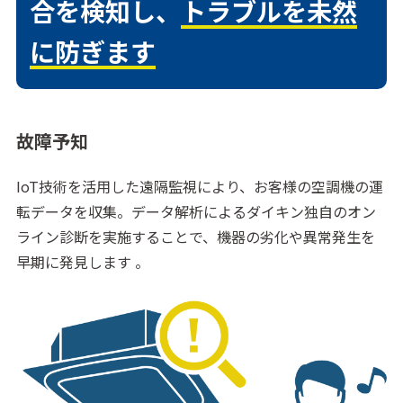
合を検知し、
トラブルを未然
に防ぎます
故障予知
IoT技術を活用した遠隔監視により、お客様の空調機の運
転データを収集。データ解析によるダイキン独自のオン
ライン診断を実施することで、機器の劣化や異常発生を
早期に発見します 。