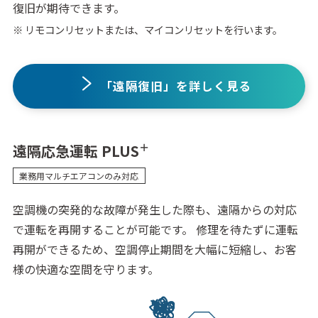
復旧が期待できます。
※ リモコンリセットまたは、マイコンリセットを行います。
「遠隔復旧」を詳しく見る
＋
遠隔応急運転 PLUS
業務用マルチエアコンのみ対応
空調機の突発的な故障が発生した際も、遠隔からの対応
で運転を再開することが可能です。
修理を待たずに運転
再開ができるため、空調停止期間を大幅に短縮し、お客
様の快適な空間を守ります。