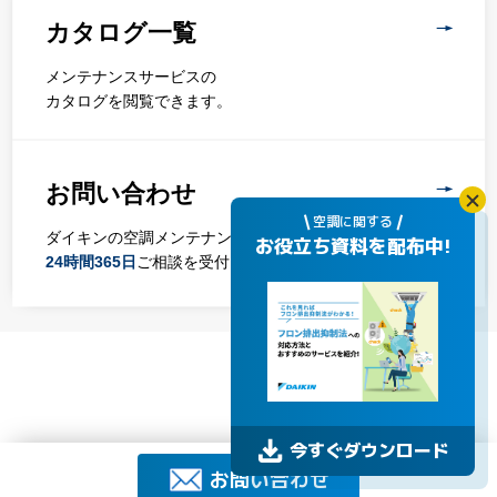
カタログ一覧
メンテナンスサービスの
カタログを閲覧できます。
お問い合わせ
空調に関する
ダイキンの空調メンテナンスサービスは、
お役立ち資料を配布中!
24時間365日
ご相談を受付しております。
今すぐダウンロード
お問い合わせ