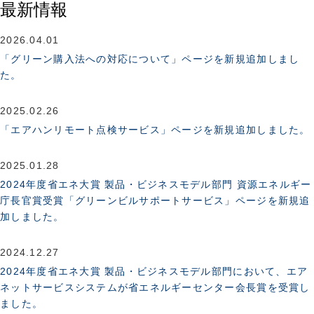
最新情報
2026.04.01
「グリーン購入法への対応について」ページを新規追加しまし
た。
2025.02.26
「エアハンリモート点検サービス」ページを新規追加しました。
2025.01.28
2024年度省エネ大賞 製品・ビジネスモデル部門 資源エネルギー
庁長官賞受賞「グリーンビルサポートサービス」ページを新規追
加しました。
2024.12.27
2024年度省エネ大賞 製品・ビジネスモデル部門において、エア
ネットサービスシステムが省エネルギーセンター会長賞を受賞し
ました。