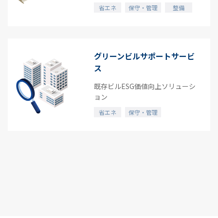
省エネ
保守・管理
整備
グリーンビルサポートサービ
ス
既存ビルESG価値向上ソリューシ
ョン
省エネ
保守・管理