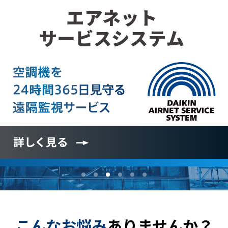
こんなお悩み
ありませんか？