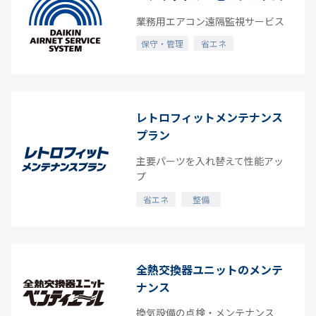
業務用エアコン遠隔監視サービス
保守・管理
省エネ
レトロフィットメンテナンス
プラン
主要パーツを入れ替えて性能アッ
プ
省エネ
整備
全熱交換器ユニットのメンテ
ナンス
換気設備の点検・メンテナンス