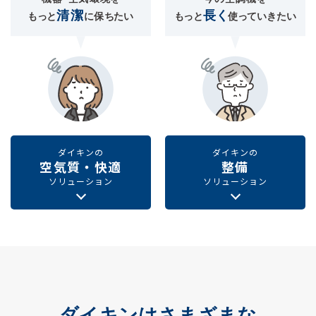
ダイキンの
ダイキンの
空気質・快適
整備
ソリューション
ソリューション
ダイキンは
さまざまな