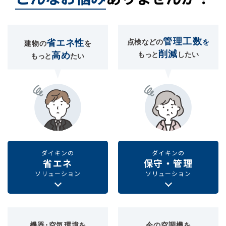
ダイキンの
ダイキンの
省エネ
保守・管理
ソリューション
ソリューション