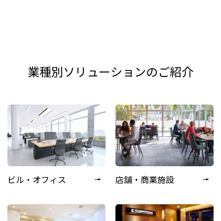
業種別ソリューションのご紹介
ビル・オフィス
店舗・商業施設