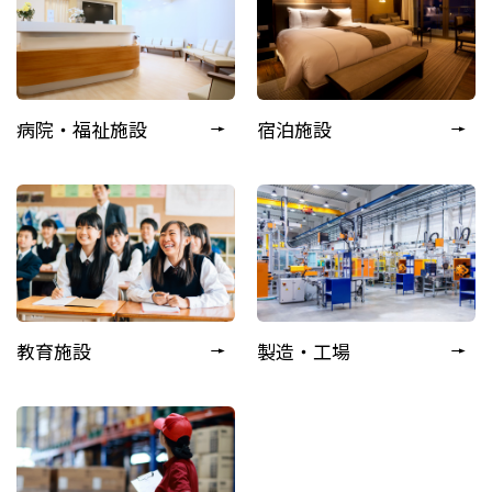
病院・福祉施設
宿泊施設
教育施設
製造・工場