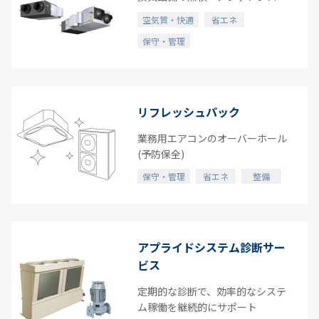
空気質・快適
省エネ
保守・管理
リフレッシュパック
業務用エアコンのオーバーホール
(予防保全)
保守・管理
省エネ
整備
アプライドシステム診断サー
ビス
定期的な診断で、効率的なシステ
ム稼働を継続的にサポート