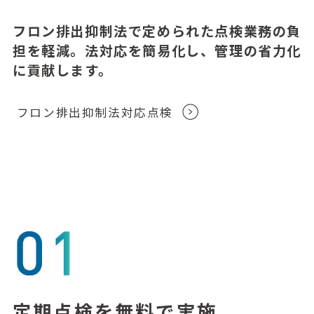
フロン排出抑制法で定められた点検業務の負
担を軽減。
法対応を簡易化し、管理の省力化
に貢献します。
フロン排出抑制法対応点検
定期点検を無料で実施