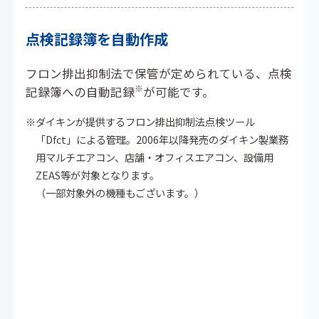
点検記録簿を
自動作成
フロン排出抑制法で保管が定められている、点検
※
記録簿への自動記録
が可能です。
※ダイキンが提供するフロン排出抑制法点検ツール
「Dfct」による管理。2006年以降発売のダイキン製業務
用マルチエアコン、店舗・オフィスエアコン、設備用
ZEAS等が対象となります。
（一部対象外の機種もございます。）