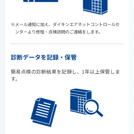
※メール通知に加え、ダイキンエアネットコントロールセ
ンターより修理・点検訪問のご連絡をします。
診断データを
記録・保管
簡易点検の診断結果を記録し、1年以上保管しま
す。