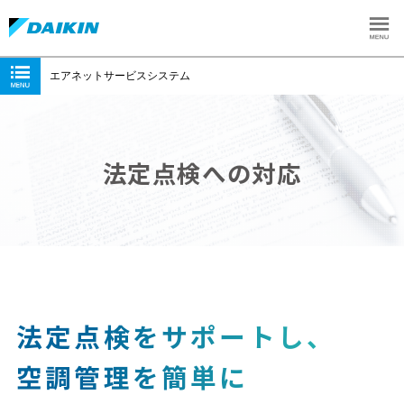
エアネットサービスシステム
法定点検への対応
法定点検をサポートし、
空調管理を簡単に