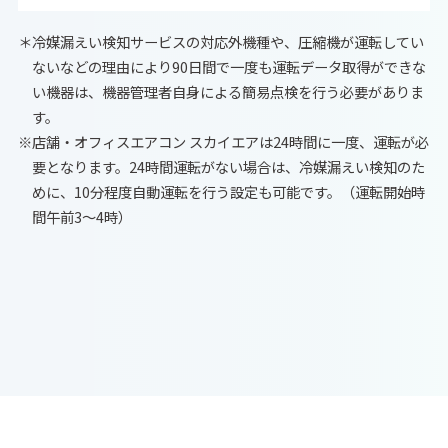
＊冷媒漏えい検知サービスの対応外機種や、圧縮機が運転してい
ないなどの理由により90日間で一度も運転データ取得ができな
い機器は、機器管理者自身による簡易点検を行う必要がありま
す。
※店舗・オフィスエアコン スカイエアは24時間に一度、運転が必
要となります。24時間運転がない場合は、冷媒漏えい検知のた
めに、10分程度自動運転を行う設定も可能です。（運転開始時
間午前3〜4時）