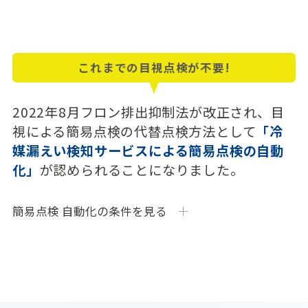
これまでの目視点検が不要!
2022年8月フロン排出抑制法が改正され、目
視による簡易点検の代替点検方法として
「冷
媒漏えい検知サービスによる簡易点検の自動
化」
が認められることになりました。
簡易点検 自動化の条件を見る