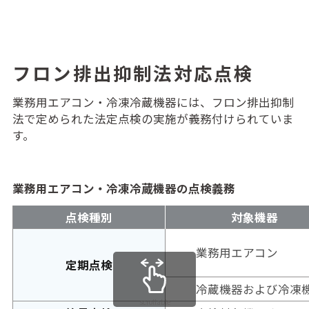
フロン排出抑制法対応点検
業務用エアコン・冷凍冷蔵機器には、フロン排出抑制
法で定められた法定点検の実施が義務付けられていま
す。
業務用エアコン・冷凍冷蔵機器の点検義務
点検種別
対象機器
業務用エアコン
定期点検
冷蔵機器および冷凍
scrollable