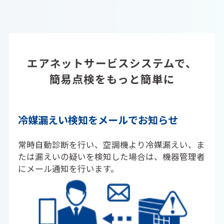
エアネットサービスシステムで、
簡易点検をもっと簡単に
冷媒漏えい検知を
メールでお知らせ
常時自動診断を行い、空調機より冷媒漏えい、ま
たは漏えいの疑いを検知した場合は、機器管理者
にメール通知を行います。