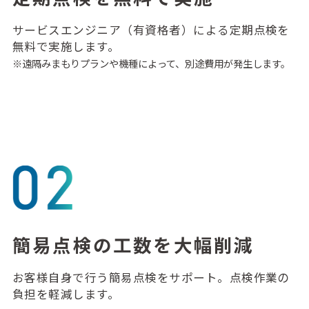
サービスエンジニア（有資格者）による定期点検を
無料で実施します。
※遠隔みまもりプランや機種によって、別途費用が発生します。
簡易点検の工数を大幅削減
お客様自身で行う簡易点検をサポート。点検作業の
負担を軽減します。