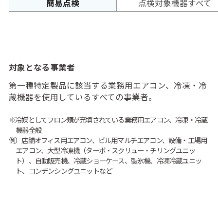
簡易点検
点検対象機器すべて
対象となる事業者
第一種特定製品に該当する業務用エアコン、冷凍・冷
蔵機器を使用しているすべての事業者。
※冷媒としてフロン類が充填されている業務用エアコン、冷凍・冷蔵
機器全般
例）店舗オフィス用エアコン、ビル用マルチエアコン、設備・工場用
エアコン、大型冷凍機（ターボ・スクリュー・チリングユニッ
ト）、自動販売機、冷蔵ショーケース、製氷機、冷凍冷蔵ユニッ
ト、コンデンシングユニットなど