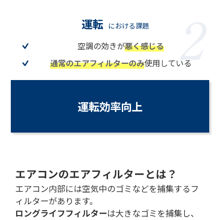
運転
における課題
空調の効きが
悪く感じる
通常のエアフィルターのみ
使用している
運転効率向上
エアコンのエアフィルターとは？
エアコン内部には空気中のゴミなどを捕集するフ
ィルターがあります。
ロングライフフィルター
は大きなゴミを捕集し、