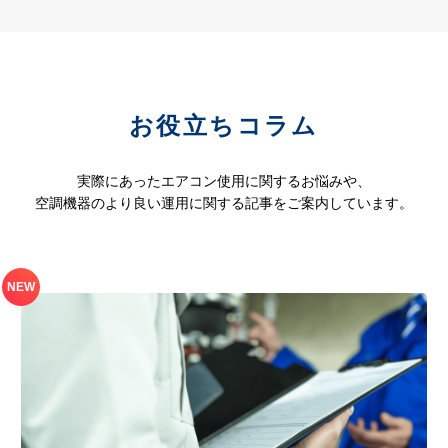
お役立ちコラム
実際にあったエアコン使用に関するお悩みや、
空調機器のより良い運用に関する記事をご案内しています。
NEW