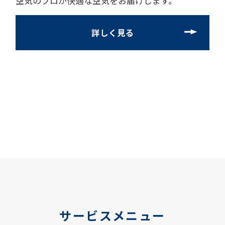
空気のプロが快適な空気をお届けします。
詳しく見る
サービスメニュー