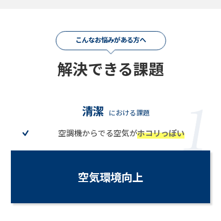
こんなお悩みがある方へ
解決できる課題
清潔
における課題
空調機からでる空気が
ホコリっぽい
空気環境向上