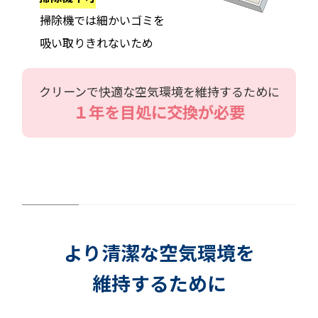
掃除機では細かいゴミを
吸い取りきれないため
クリーンで快適な空気環境を維持するために
１年を目処に交換が必要
より清潔な空気環境を
維持するために