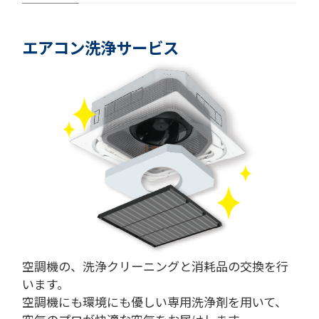
エアコン洗浄サービス
空調機の、洗浄クリーニングと消耗品の交換を行
います。
空調機にも環境にも優しい専用洗浄剤を用いて、