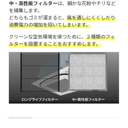
中・高性能フィルター
は、細かな花粉やチリなど
を捕集します。
どちらもゴミが溜まると、
風を通しにくくしたり
消費電力の増加を招いてしまいます。
クリーンな空気環境を保つために、
２種類のフィ
ルターを設置することをおすすめします。