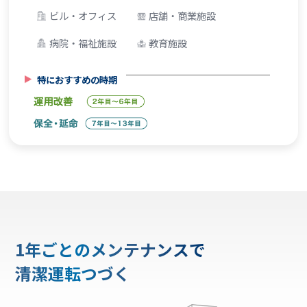
ビル・オフィス
店舗・商業施設
病院・福祉施設
教育施設
特におすすめの時期
1年ごとのメンテナンスで
清潔運転つづく