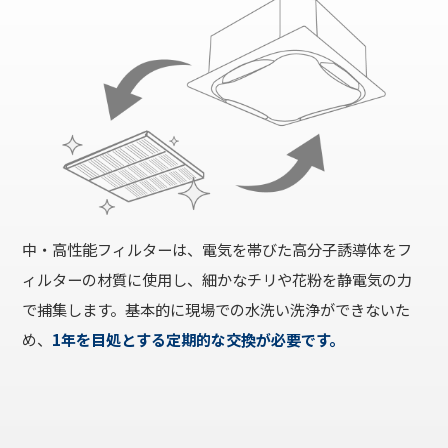
中・高性能フィルターは、電気を帯びた高分子誘導体をフ
ィルターの材質に使用し、細かなチリや花粉を静電気の力
で捕集します。基本的に現場での水洗い洗浄ができないた
め、
1年を目処とする定期的な交換が必要です。