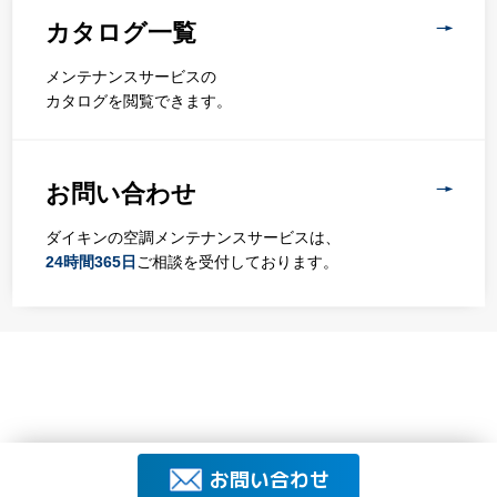
カタログ一覧
メンテナンスサービスの
カタログを閲覧できます。
お問い合わせ
ダイキンの空調メンテナンスサービスは、
24時間365日
ご相談を受付しております。
お問い合わせ