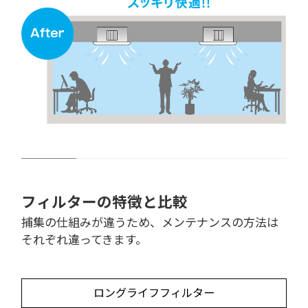
フィルターの特徴と比較
捕集の仕組みが違うため、メンテナンスの方法は
それぞれ違ってきます。
ロングライフフィルター