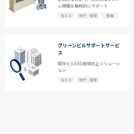
ム稼働を継続的にサポート
省エネ
保守・管理
整備
グリーンビルサポートサービ
ス
既存ビルESG価値向上ソリューシ
ョン
省エネ
保守・管理