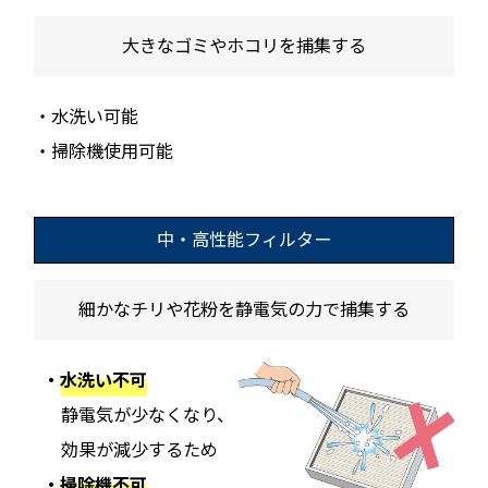
大きなゴミやホコリを捕集する
・水洗い可能
・掃除機使用可能
中・高性能フィルター
細かなチリや花粉を静電気の力で捕集する
・水洗い不可
静電気が少なくなり、
効果が減少するため
・掃除機不可