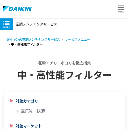
空調メンテナンスサービス
ダイキンの空調メンテナンスサービス
サービスメニュー
中・高性能フィルター
花粉・チリ・ホコリを徹底捕集
中・高性能フィルター
対象カテゴリ
空気質・快適
対象マーケット