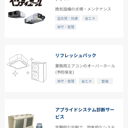
換気設備の点検・メンテナンス
空気質・快適
省エネ
保守・管理
リフレッシュパック
業務用エアコンのオーバーホール
(予防保全)
保守・管理
省エネ
整備
アプライドシステム診断サー
ビス
定期的な診断で、効率的なシステ