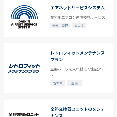
エアネットサービスシステム
業務用エアコン遠隔監視サービス
保守・管理
省エネ
レトロフィットメンテナンス
プラン
主要パーツを入れ替えて性能アッ
プ
省エネ
整備
全熱交換器ユニットのメンテ
ナンス