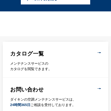
カタログ一覧
メンテナンスサービスの
カタログを閲覧できます。
お問い合わせ
ダイキンの空調メンテナンスサービスは、
24時間365日
ご相談を受付しております。