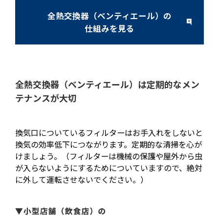
全熱交換器（ベンティエール）の
仕組みを見る
全熱交換器（ベンティエール）は定期的なメン
テナンスが大切
換気口についているフィルターはお手入れをしないと
換気の効率低下につながります。定期的な清掃を心が
けましょう。
（フィルターは機械の保護や屋外から虫
が入らないようにするためについていますので、絶対
に外して運転させないでください。）