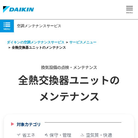
空調メンテナンスサービス
ダイキンの空調メンテナンスサービス
サービスメニュー
全熱交換器ユニットのメンテナンス
換気設備の点検・メンテナンス
全熱交換器ユニットの
メンテナンス
対象カテゴリ
省エネ
保守・管理
空気質・快適