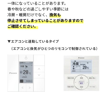
一体になっていることがあります。
春や秋などの過ごしやすい季節には
冷房・暖房だけでなく、
換気も
停止させてしまっていることがありますので
ご確認ください。