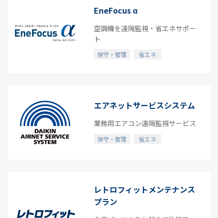
保守・管理
EneFocus α
空気質・快適
空調機を遠隔監視・省エネサポー
ト
整備
保守・管理
省エネ
すべて
エアネットサービスシステム
業務用エアコン遠隔監視サービス
保守・管理
省エネ
レトロフィットメンテナンス
プラン