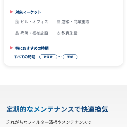
対象マーケット
ビル・オフィス
店舗・商業施設
病院・福祉施設
教育施設
特におすすめの時期
定期的なメンテナンスで快適換気
忘れがちなフィルター清掃やメンテナンスで