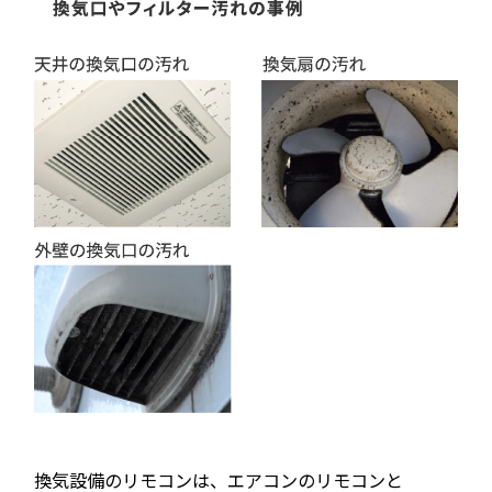
換気設備のリモコンは、
エアコンのリモコンと