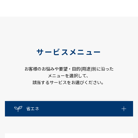
サービスメニュー
お客様のお悩みや要望・目的(用途)別に沿った
メニューを選択して、
該当するサービスをお選びください。
省エネ
省エネ