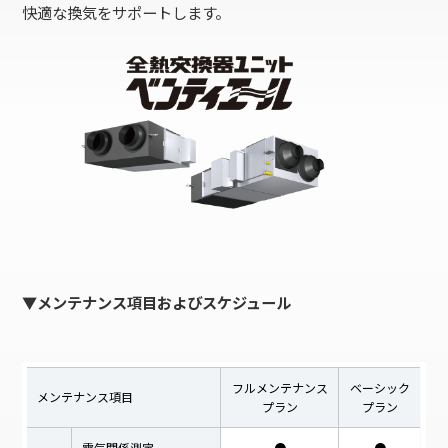
快適な換気をサポートします。
▼メンテナンス項目およびスケジュール
フルメンテナンス
ベーシック
メンテナンス項目
プラン
プラン
電気関係測定
●
●