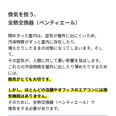
換気を担う、
全熱交換器（ベンティエール）
閉めきった室内は、空気が屋外に出にくいため、
汚染物質がずっと室内に存在したり、
増えたりしたままの状態になってしまいます。そし
て、
その空気が、人間に対して悪い影響を及ぼします。
これらの汚染物質を屋外に出したり薄めたりするため
には、
換気がとても大切です。
しかし、ほとんどの店舗やオフィスのエアコンには換
気機能はありません。
そのために、全熱交換器（ベンティエール）で
換気をする必要があります。