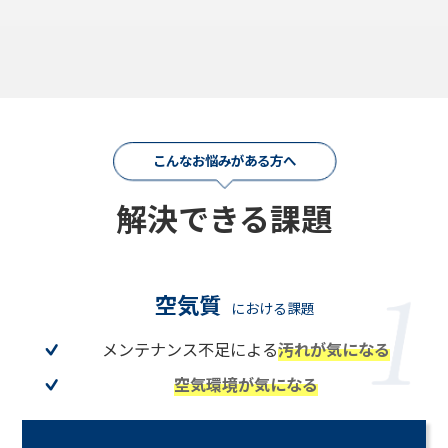
こんなお悩みがある方へ
解決できる課題
空気質
における課題
メンテナンス不足による
汚れが気になる
空気環境が気になる