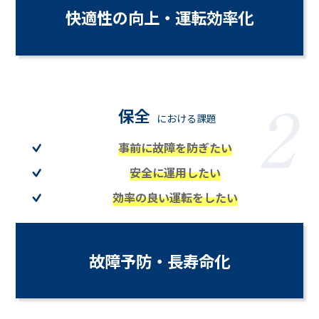
快適性の向上・運転効率化
保全
における課題
事前に故障を防ぎたい
安全に運用したい
効率の良い運転をしたい
故障予防・長寿命化