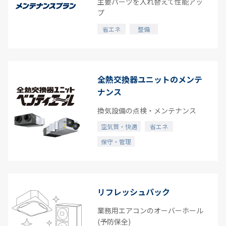
主要パーツを入れ替えて性能アッ
プ
省エネ
整備
全熱交換器ユニットのメンテ
ナンス
換気設備の点検・メンテナンス
空気質・快適
省エネ
保守・管理
リフレッシュパック
業務用エアコンのオーバーホール
(予防保全)