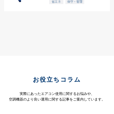
省エネ
保守・管理
お役立ちコラム
実際にあったエアコン使用に関するお悩みや、
空調機器のより良い運用に関する記事をご案内しています。