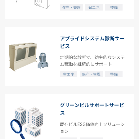
保守・管理
省エネ
整備
アプライドシステム診断サー
ビス
定期的な診断で、効率的なシステ
ム稼働を継続的にサポート
省エネ
保守・管理
整備
グリーンビルサポートサービ
ス
既存ビルESG価値向上ソリューシ
ョン