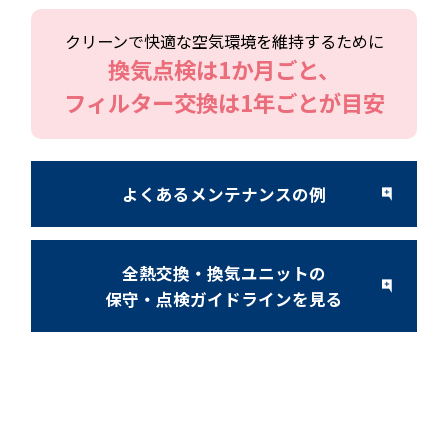
クリーンで快適な空気環境を維持するために
換気点検は1か月ごと、
フィルター交換は1年ごとが目安
よくあるメンテナンスの例
全熱交換・換気ユニットの
保守・点検ガイドラインを見る