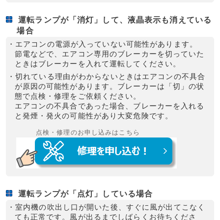
運転ランプが「消灯」して、液晶表示も消えている
場合
・エアコンの電源が入っていない可能性があります。
節電などで、エアコン専用のブレーカーを切っていた
ときはブレーカーを入れて運転してください。
・切れている理由がわからないときはエアコンの不具合
が原因の可能性があります。ブレーカーは「切」の状
態で点検・修理をご依頼ください。
エアコンの不具合であった場合、ブレーカーを入れる
と発煙・発火の可能性があり大変危険です。
点検・修理のお申し込みはこちら
運転ランプが「点灯」している場合
・室内機の吹出し口が開いた後、すぐに風が出てこなく
ても正常です。風が出るまでしばらくお待ちくださ