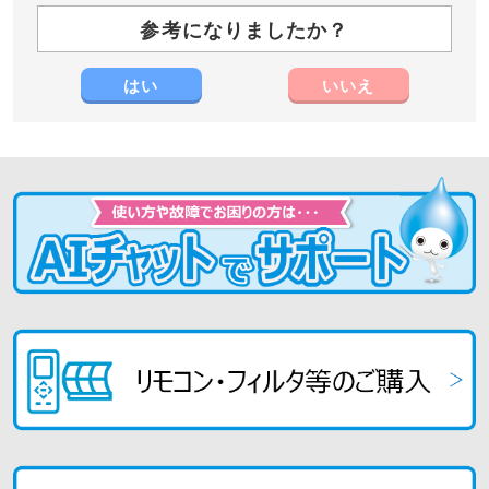
参考になりましたか？
はい
いいえ