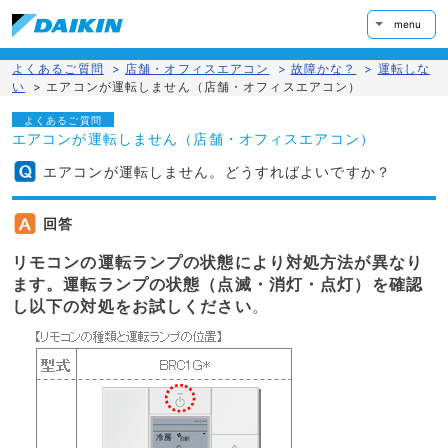
menu
よくあるご質問
>
店舗・オフィスエアコン
>
故障かな？
>
運転しな
い
>
エアコンが運転しません（店舗・オフィスエアコン）
よくあるご質問
エアコンが運転しません（店舗・オフィスエアコン）
エアコンが運転しません。どうすればよいですか？
回答
リモコンの運転ランプの状態により対処方法が異なり
ます。運転ランプの状態（点滅・消灯・点灯）を確認
し以下の対処をお試しください
。