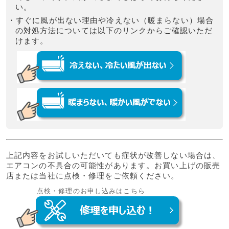
い。
・すぐに風が出ない理由や冷えない（暖まらない）場合
の対処方法については以下のリンクからご確認いただ
けます。
上記内容をお試しいただいても症状が改善しない場合は、
エアコンの不具合の可能性があります。お買い上げの販売
店または当社に点検・修理をご依頼ください。
点検・修理のお申し込みはこちら