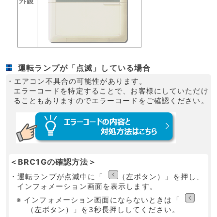
運転ランプが「点滅」している場合
・エアコン不具合の可能性があります。
エラーコードを特定することで、お客様にしていただけ
ることもありますのでエラーコードをご確認ください。
＜BRC1Gの確認方法＞
・運転ランプが点滅中に「
（左ボタン）」を押し、
インフォメーション画面を表示します。
※ インフォメーション画面にならないときは「
（左ボタン）」を3秒長押ししてください。