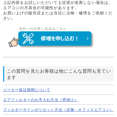
上記内容をお試しいただいても症状が改善しない場合は、
エアコンの不具合の可能性があります。
お買い上げの販売店または当社に点検・修理をご依頼くだ
さい。
当社へのお申し込みはこちら
この質問を見たお客様は他にこんな質問も見てい
ます
メーカー保証期間について
エアフィルターのお手入れ方法（壁掛け）
フィルターサインのリセット方法（店舗・オフィスエアコン）