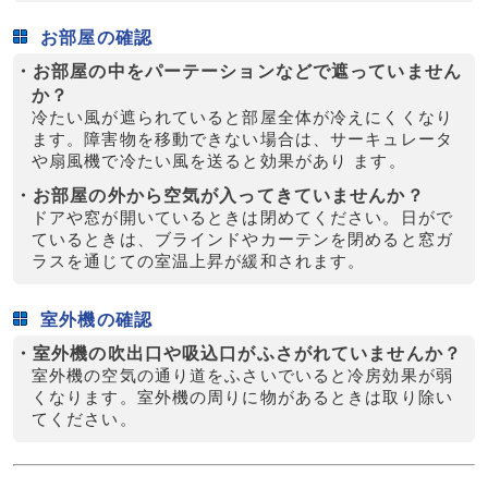
お部屋の確認
・お部屋の中をパーテーションなどで遮っていません
か？
冷たい風が遮られていると部屋全体が冷えにくくなり
ます。障害物を移動できない場合は、サーキュレータ
や扇風機で冷たい風を送ると効果があり ます。
・お部屋の外から空気が入ってきていませんか？
ドアや窓が開いているときは閉めてください。日がで
ているときは、ブラインドやカーテンを閉めると窓ガ
ラスを通じての室温上昇が緩和されます。
室外機の確認
・室外機の吹出口や吸込口がふさがれていませんか？
室外機の空気の通り道をふさいでいると冷房効果が弱
くなります。室外機の周りに物があるときは取り除い
てください。