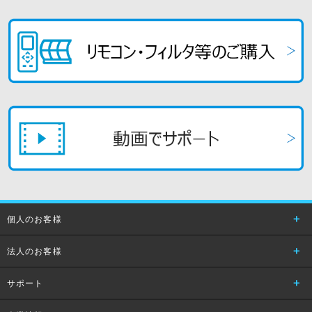
個人のお客様
法人のお客様
サポート