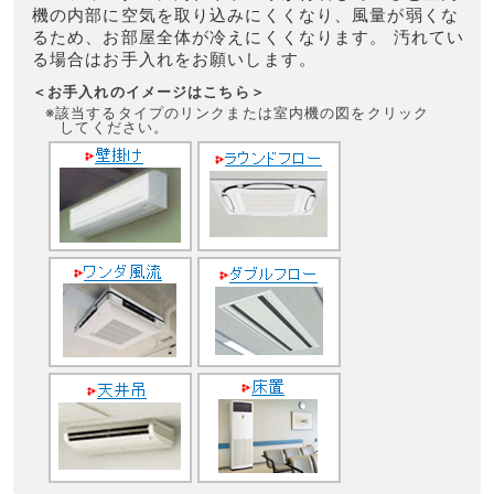
機の内部に空気を取り込みにくくなり、風量が弱くな
るため、お部屋全体が冷えにくくなります。 汚れてい
る場合はお手入れをお願いします。
＜お手入れのイメージはこちら＞
※該当するタイプのリンクまたは室内機の図をクリック
してください。