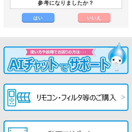
参考になりましたか？
はい
いいえ