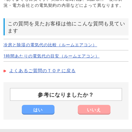
況・電力会社との電気契約の内容などによって異なります。
この質問を見たお客様は他にこんな質問も見てい
ます
冷房と除湿の電気代の比較（ルームエアコン）
1時間あたりの電気代の目安（ルームエアコン）
よくあるご質問のＴＯＰに戻る
参考になりましたか？
はい
いいえ