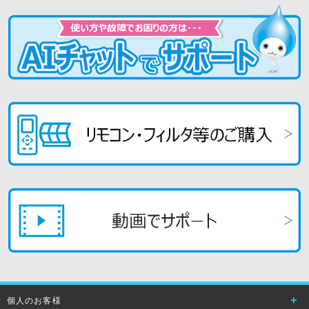
個人のお客様