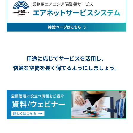
用途に応じてサービスを活用し、
快適な空間を長く保てるようにしましょう。