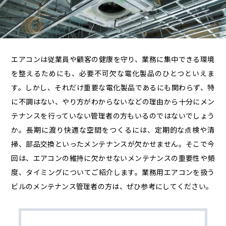
エアコンは従業員や顧客の健康を守り、業務に集中できる環境
を整えるためにも、必要不可欠な電化製品のひとつといえま
す。しかし、それだけ重要な電化製品であるにも関わらず、特
に不調はない、やり方がわからないなどの理由から十分にメン
テナンスを行っていない管理者の方もいるのではないでしょう
か。長期に渡り快適な空間をつくるには、定期的な点検や清
掃、部品交換といったメンテナンスが欠かせません。そこで今
回は、エアコンの維持に欠かせないメンテナンスの重要性や頻
度、タイミングについてご紹介します。業務用エアコンを扱う
ビルのメンテナンス管理者の方は、ぜひ参考にしてください。