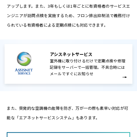
アップします。また、3年もしくは1年ごとに有資格者のサービスエ
ンジニアが訪問点検を実施するため、フロン排出抑制法で義務付け
られている有資格者による定期点検にも対応できます。
アシスネットサービス
室外機に取り付けるだけで定期点検や修理
記録をサーバーで一括管理。不具合時には
メールですぐにお知らせ
また、突発的な空調機の故障を防ぎ、万が一の際も素早い対応が可
能な「エアネットサービスシステム」もあります。