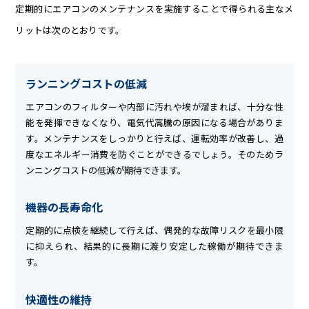
定期的にエアコンのメンテナンスを実施することで得られる主なメ
リットは次のとおりです。
ランニングコストの低減
エアコンのフィルターや内部に汚れや埃が溜まれば、十分な性
能を発揮できなくなり、電気代高騰の原因になる場合がありま
す。メンテナンスをしっかりと行えば、運転効率が改善し、過
度なエネルギー消費を防ぐことができるでしょう。そのためラ
ンニングコストの低減が期待できます。
機器の長寿命化
定期的に点検を継続して行えば、偶発的な故障リスクを最小限
に抑えられ、結果的に長期に渡り安定した稼働が期待できま
す。
快適性の維持