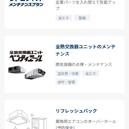
主要パーツを入れ替えて性能アッ
プ
省エネ
整備
全熱交換器ユニットのメンテ
ナンス
換気設備の点検・メンテナンス
空気質・快適
省エネ
保守・管理
リフレッシュパック
業務用エアコンのオーバーホール
(予防保全)