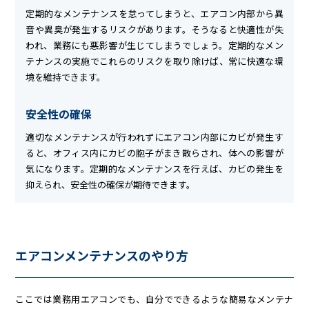
定期的なメンテナンスを怠ってしまうと、エアコン内部から異
音や異臭が発生するリスクがあります。そうなると快適性が失
われ、業務にも悪影響が生じてしまうでしょう。定期的なメン
テナンスの実施でこれらのリスクを取り除けば、常に快適な環
境を維持できます。
安全性の確保
適切なメンテナンスが行われずにエアコン内部にカビが発生す
ると、オフィス内にカビの胞子がまき散らされ、体への影響が
気になります。定期的なメンテナンスを行えば、カビの発生を
抑えられ、安全性の確保が期待できます。
エアコンメンテナンスのやり方
ここでは業務用エアコンでも、自分でできるような簡易なメンテナ