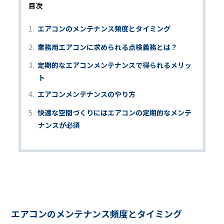
目次
エアコンのメンテナンス頻度とタイミング
業務用エアコンに求められる点検義務とは？
定期的なエアコンメンテナンスで得られるメリッ
ト
エアコンメンテナンスのやり方
快適な空間づくりにはエアコンの定期的なメンテ
ナンスが必須
エアコンのメンテナンス頻度とタイミング