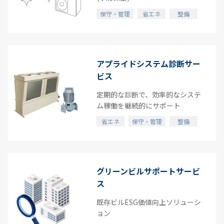
保守・管理
省エネ
整備
アプライドシステム診断サー
ビス
定期的な診断で、効率的なシステ
ム稼働を継続的にサポート
省エネ
保守・管理
整備
グリーンビルサポートサービ
ス
既存ビルESG価値向上ソリューシ
ョン