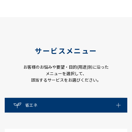
サービスメニュー
お客様のお悩みや要望・目的(用途)別に沿った
メニューを選択して、
該当するサービスをお選びください。
省エネ
省エネ