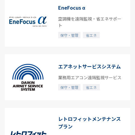
保守・管理
EneFocus α
空気質・快適
空調機を遠隔監視・省エネサポー
ト
整備
保守・管理
省エネ
すべて
エアネットサービスシステム
業務用エアコン遠隔監視サービス
保守・管理
省エネ
レトロフィットメンテナンス
プラン