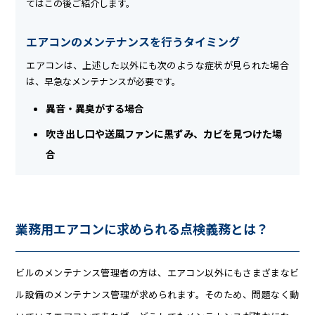
てはこの後ご紹介します。
エアコンのメンテナンスを行うタイミング
エアコンは、上述した以外にも次のような症状が見られた場合
は、早急なメンテナンスが必要です。
異音・異臭がする場合
吹き出し口や送風ファンに黒ずみ、カビを見つけた場
合
業務用エアコンに求められる点検義務とは？
ビルのメンテナンス管理者の方は、エアコン以外にもさまざまなビ
ル設備のメンテナンス管理が求められます。そのため、問題なく動