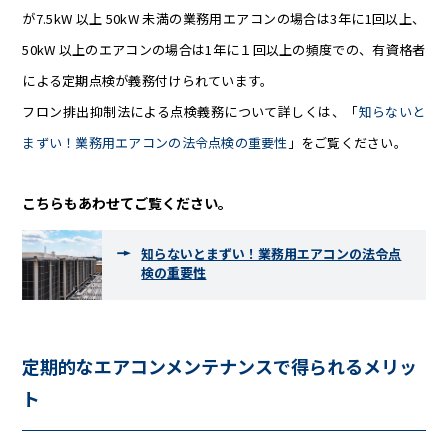
が7.5kW 以上 50kW 未満の業務用エアコンの場合は3年に1回以上、
50kW 以上のエアコンの場合は1年に１回以上の頻度での、有資格者
による定期点検が義務付けられています。
フロン排出抑制法による点検義務について詳しくは、「
知らないと
まずい！業務用エアコンの法令点検の重要性
」をご覧ください。
こちらもあわせてご覧ください。
知らないとまずい！業務用エアコンの法令点
検の重要性
定期的なエアコンメンテナンスで得られるメリッ
ト