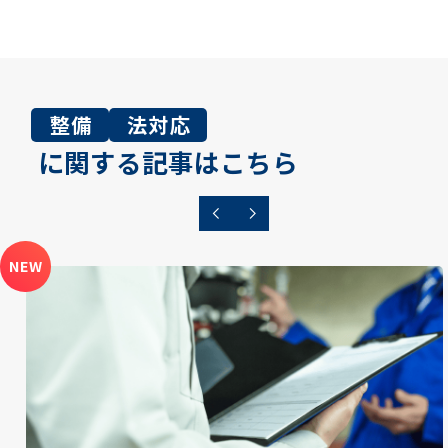
整備
法対応
に関する記事はこちら
NEW