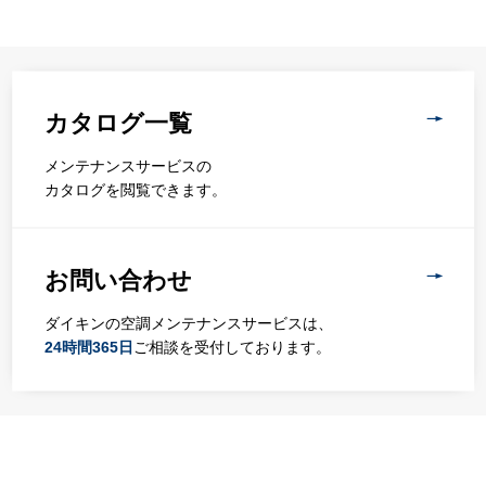
カタログ一覧
メンテナンスサービスの
カタログを閲覧できます。
お問い合わせ
ダイキンの空調メンテナンスサービスは、
24時間365日
ご相談を受付しております。