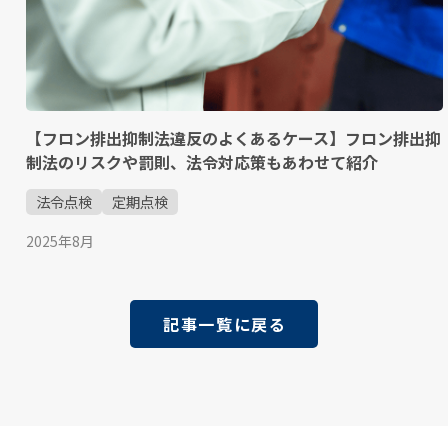
【フロン排出抑制法違反のよくあるケース】フロン排出抑
制法のリスクや罰則、法令対応策もあわせて紹介
法令点検
定期点検
2025年8月
記事一覧に戻る