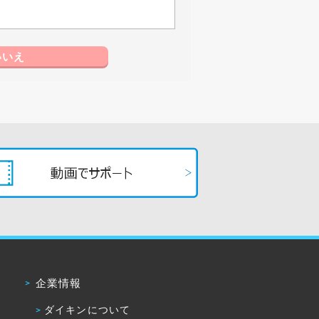
いいえ
企業情報
ダイキンについて