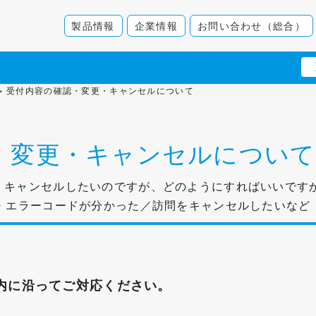
製品情報
企業情報
お問い合わせ（総合）
>
受付内容の確認・変更・キャンセルについて
・変更・キャンセルについて
・キャンセルしたいのですが、どのようにすればいいです
・エラーコードが分かった／訪問をキャンセルしたいなど
内に沿ってご対応ください。