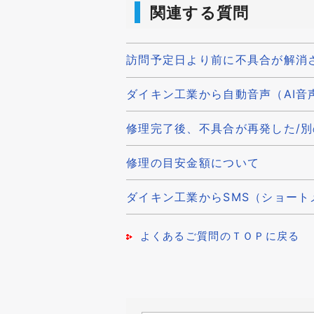
関連する質問
訪問予定日より前に不具合が解消
ダイキン工業から自動音声（AI音
修理完了後、不具合が再発した/
修理の目安金額について
ダイキン工業からSMS（ショート
よくあるご質問のＴＯＰに戻る