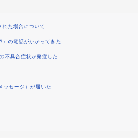
された場合について
声）の電話がかかってきた
別の不具合症状が発症した
メッセージ）が届いた