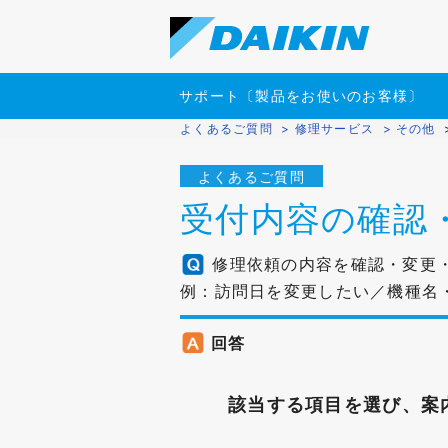
サポート〔製品をお使いのお客様〕
よくあるご質問
>
修理サービス
>
その他
よくあるご質問
受付内容の確認
修理依頼の内容を確認・変更
例：訪問日を変更したい／機種名
回答
該当する項目を選び、案