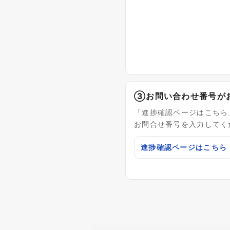
③お問い合わせ番号が
「進捗確認ページはこちら
お問合せ番号を入力してく
進捗確認ページはこちら