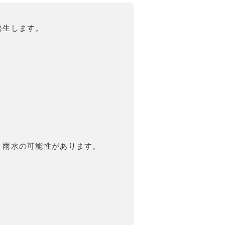
発生します。
、雨水の可能性があります。