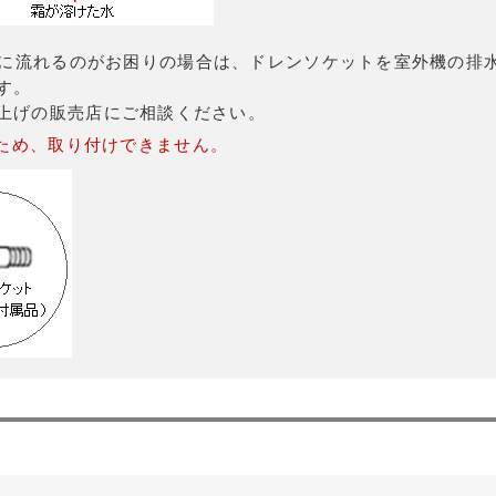
に流れるのがお困りの場合は、ドレンソケットを室外機の排
す。
上げの販売店にご相談ください。
るため、取り付けできません。