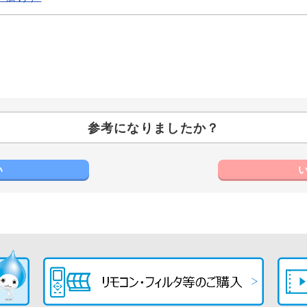
参考になりましたか？
い