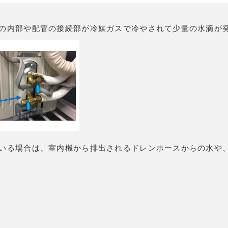
の内部や配管の接続部が冷媒ガスで冷やされて少量の水滴が
いる場合は、室内機から排出されるドレンホースからの水や