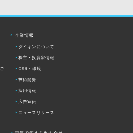
企業情報
ダイキンについて
株主・投資家情報
・ご
CSR・環境
技術開発
採用情報
広告宣伝
ニュースリリース
空気で答えを出す会社