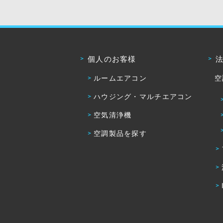
個人のお客様
ルームエアコン
空
ハウジング・マルチエアコン
空気清浄機
空調製品を探す