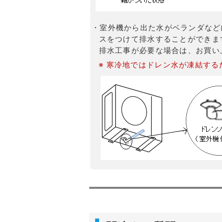
・室外機から出た水がベランダなど
スをつけて排水することができま
排水工事が必要な場合は、お買い
※ 寒冷地ではドレン水が凍結す