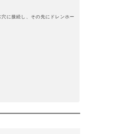
水穴に接続し、その先にドレンホー