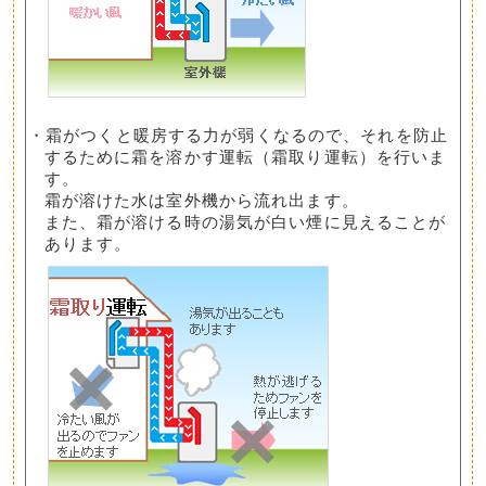
・霜がつくと暖房する力が弱くなるので、それを防止
するために霜を溶かす運転（霜取り運転）を行いま
す。
霜が溶けた水は室外機から流れ出ます。
また、霜が溶ける時の湯気が白い煙に見えることが
あります。