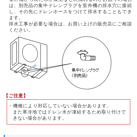
は、別売品の集中ドレンプラグを室外機の排水穴に接続
し、その先にドレンホースをつけて排水することもでき
ます。
排水工事が必要な場合は、お買い上げの販売店にご相談
ください。
【ご注意】
・機種により対応していない場合があります。
また寒冷地ではドレン水が凍結するため取り付けで
きない場合があります。