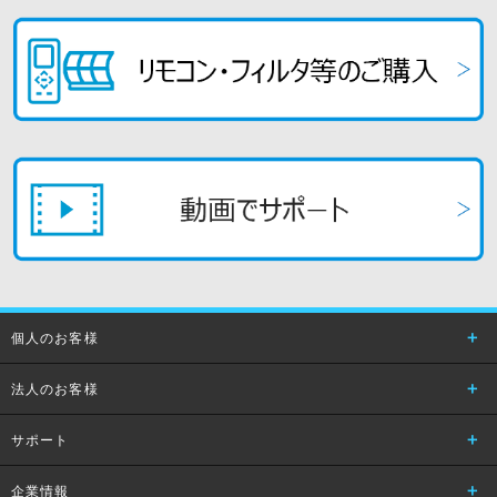
個人のお客様
法人のお客様
サポート
企業情報