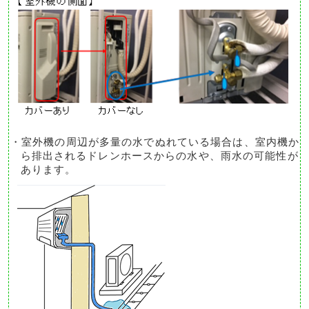
・室外機の周辺が多量の水でぬれている場合は、室内機か
ら排出されるドレンホースからの水や、雨水の可能性が
あります。