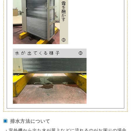
排水方法について
・室外機から出た水が屋上などに流れるのがお困りの場合