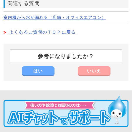
関連する質問
室内機から水が漏れる（店舗・オフィスエアコン）
よくあるご質問のＴＯＰに戻る
参考になりましたか？
はい
いいえ