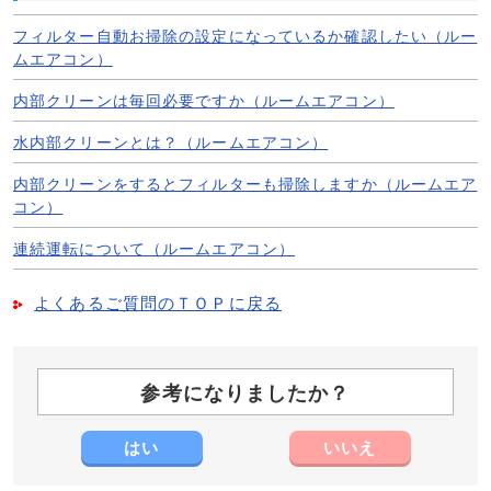
フィルター自動お掃除の設定になっているか確認したい（ルー
ムエアコン）
内部クリーンは毎回必要ですか（ルームエアコン）
水内部クリーンとは？（ルームエアコン）
内部クリーンをするとフィルターも掃除しますか（ルームエア
コン）
連続運転について（ルームエアコン）
よくあるご質問のＴＯＰに戻る
参考になりましたか？
はい
いいえ