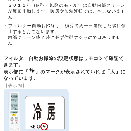
２０１１年（M型）以降のモデルでは自動内部クリーン
が毎回作動します。暖房や加湿運転では、おこないませ
ん。
・フィルター自動お掃除は、積算で約一日運転した後に停
止するとおこないます。
内部クリーン終了時に必ず作動するものではありませ
ん。
フィルター自動お掃除の設定状態はリモコンで確認で
きます。
表示部に「
」のマークが表示されていれば「入」に
なっています。
【表示例】