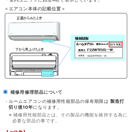
＜エアコン本体の記載位置＞
補修用修理部品について
・ルームエアコンの補修用性能部品の保有期限は
製造打
切り後10年
になります。
※ 補修用性能部品とは、その製品の機能を維持する為に
必要な部品の事です。