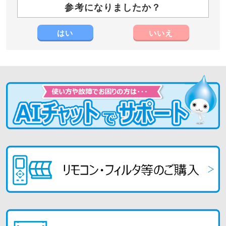
参考になりましたか？
はい
いいえ