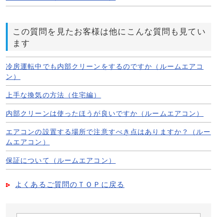
この質問を見たお客様は他にこんな質問も見てい
ます
冷房運転中でも内部クリーンをするのですか（ルームエアコ
ン）
上手な換気の方法（住宅編）
内部クリーンは使ったほうが良いですか（ルームエアコン）
エアコンの設置する場所で注意すべき点はありますか？（ルー
ムエアコン）
保証について（ルームエアコン）
よくあるご質問のＴＯＰに戻る