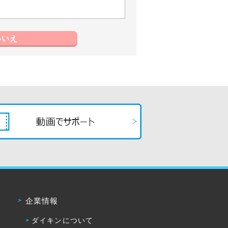
いいえ
企業情報
ダイキンについて