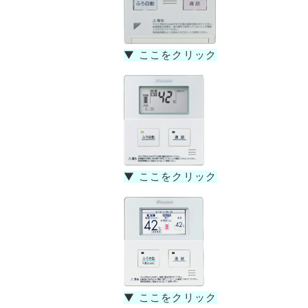
▼ ここをクリック
▼ ここをクリック
▼ ここをクリック