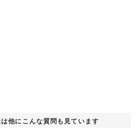
様は他にこんな質問も見ています