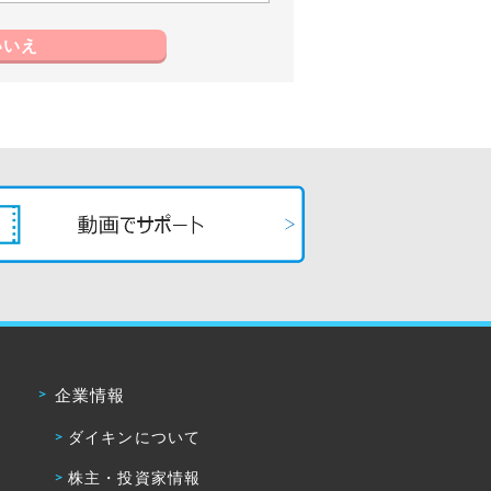
いいえ
企業情報
ダイキンについて
株主・投資家情報