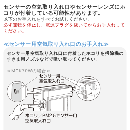
センサーの空気取り入れ口やセンサーレンズにホ
コリが付着している可能性があります。
以下のお手入れをすべてお試しください。
必ず運転を停止し、電源プラグを抜いてからお手入れして
ください。
≪センサー用空気取り入れ口のお手入れ≫
センサー用空気取り入れ口に付着したホコリを掃除機の
すきま用ノズルなどで吸い取ってください。
≪MCK70Wの場合≫