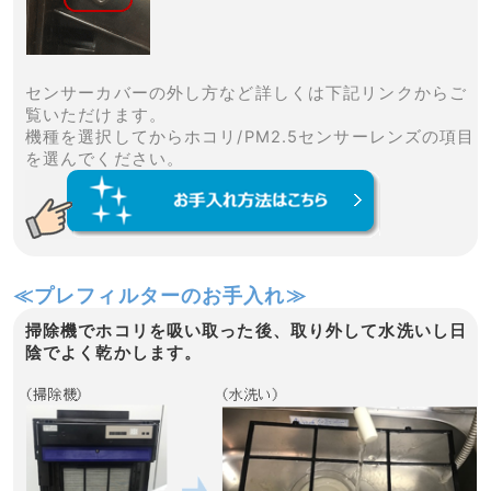
センサーカバーの外し方など詳しくは下記リンクからご
覧いただけます。
機種を選択してからホコリ/PM2.5センサーレンズの項目
を選んでください。
≪プレフィルターのお手入れ≫
掃除機でホコリを吸い取った後、取り外して水洗いし日
陰でよく乾かします。