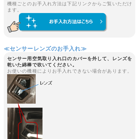
機種ごとのお手入れ方法は下記リンクからご覧いただけ
ます。
≪センサーレンズのお手入れ≫
センサー用空気取り入れ口のカバーを外して、レンズを
乾いた綿棒で吹いてください。
お使いの機種によりお手入れできない場合があります。