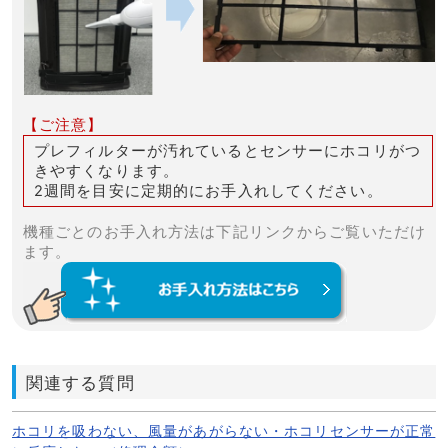
【ご注意】
プレフィルターが汚れているとセンサーにホコリがつ
きやすくなります。
2週間を目安に定期的にお手入れしてください。
機種ごとのお手入れ方法は下記リンクからご覧いただけ
ます。
関連する質問
ホコリを吸わない、風量があがらない・ホコリセンサーが正常