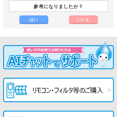
参考になりましたか？
はい
いいえ