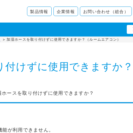
製品情報
企業情報
お問い合わせ（総合）
他
>
加湿ホースを取り付けずに使用できますか？（ルームエアコン）
り付けずに使用できますか
湿ホースを取り付けずに使用できますか？
機能が利用できません。