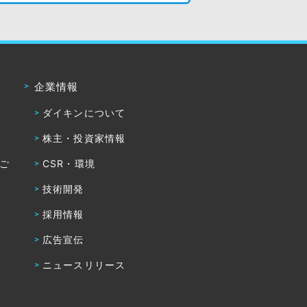
企業情報
ダイキンについて
株主・投資家情報
・ご
CSR・環境
技術開発
採用情報
広告宣伝
ニュースリリース