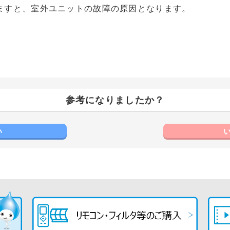
ますと、室外ユニットの故障の原因となります。
参考になりましたか？
い