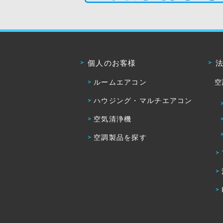
個人のお客様
ルームエアコン
空
ハウジング・マルチエアコン
空気清浄機
空調製品を探す