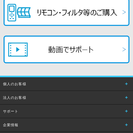
個人のお客様
法人のお客様
サポート
企業情報