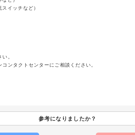
流スイッチなど）
さい。
ンコンタクトセンターにご相談ください。
参考になりましたか？