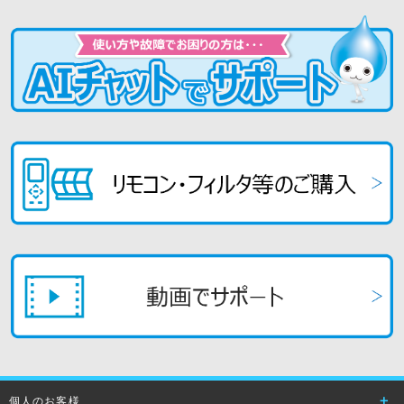
個人のお客様