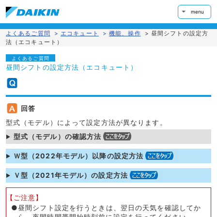
menu
よくあるご質問
>
エコキュート
>
機能、操作
>
昼間シフトの設定方
法（エコキュート）
よくあるご質問
昼間シフトの設定方法（エコキュート）
回答
型式（モデル）によって設定方法が異なります。
型式（モデル）の確認方法
Ｗ型（2022年モデル）以降の設定方法
Ｖ型（2021年モデル）の設定方法
【ご注意】
●昼間シフト設定を行うときは、翌日の天気を確認してか
ら、夜間時間帯開始時刻前に設定を行ってください。