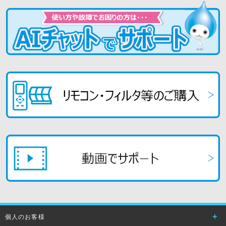
個人のお客様