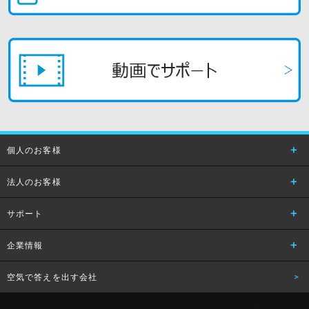
個人のお客様
法人のお客様
サポート
企業情報
空気で答えを出す会社