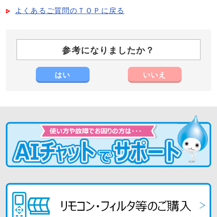
よくあるご質問のＴＯＰに戻る
参考になりましたか？
はい
いいえ