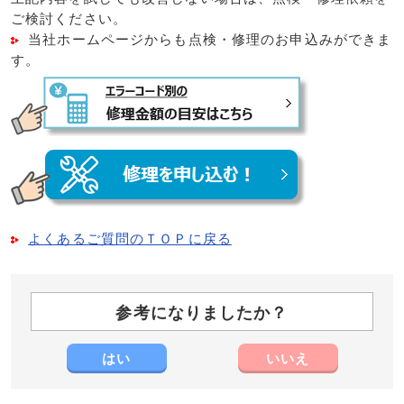
ご検討ください。
当社ホームページからも点検・修理のお申込みができま
す。
よくあるご質問のＴＯＰに戻る
参考になりましたか？
はい
いいえ