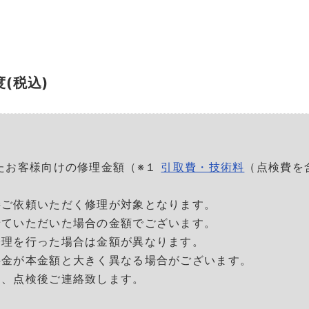
度(税込)
たお客様向けの修理金額（※１
引取費・技術料
（点検費を
接ご依頼いただく修理が対象となります。
せていただいた場合の金額でございます。
理を行った場合は金額が異なります。
料金が本金額と大きく異なる場合がございます。
、点検後ご連絡致します。