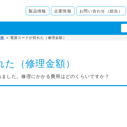
製品情報
企業情報
お問い合わせ（総合）
浄機
>
電源コードが切れた（修理金額）
れた（修理金額）
れました。修理にかかる費用はどのくらいですか？