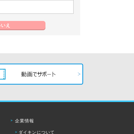
いいえ
企業情報
ダイキンについて