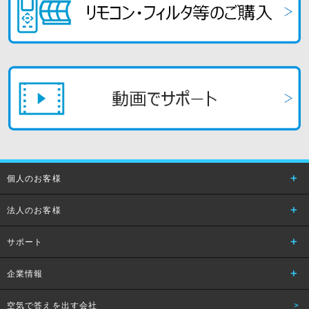
個人のお客様
法人のお客様
サポート
企業情報
空気で答えを出す会社