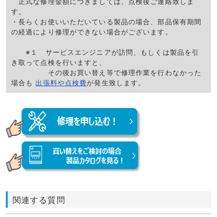
正式な修理金額につきましては、点検後ご連絡致しま
す。
・長らくお使いいただいている製品の場合、部品保有期間
の経過により修理ができない場合がございます。
※１ サービスエンジニアが訪問、もしくは製品を引
き取って点検を行いますと、
その後お買い替え等で修理作業を行わなかった
場合も
出張料や点検費
が発生致します。
関連する質問