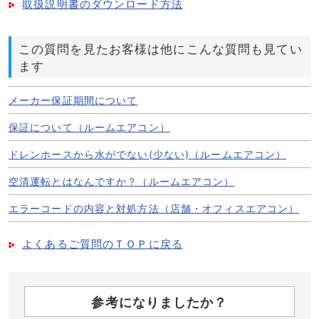
取扱説明書のダウンロード方法
この質問を見たお客様は他にこんな質問も見てい
ます
メーカー保証期間について
保証について（ルームエアコン）
ドレンホースから水がでない(少ない)（ルームエアコン）
空清運転とはなんですか？（ルームエアコン）
エラーコードの内容と対処方法（店舗・オフィスエアコン）
よくあるご質問のＴＯＰに戻る
参考になりましたか？