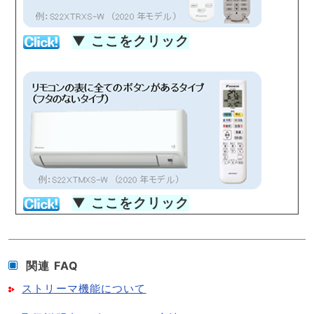
▼
ここをクリック
▼
ここをクリック
関連 FAQ
ストリーマ機能について