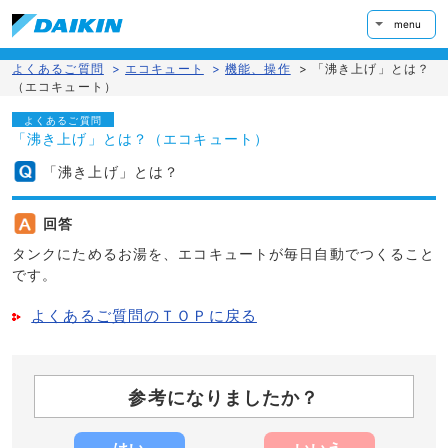
menu
よくあるご質問
>
エコキュート
>
機能、操作
>
「沸き上げ」とは？
（エコキュート）
よくあるご質問
「沸き上げ」とは？（エコキュート）
「沸き上げ」とは？
回答
タンクにためるお湯を、エコキュートが毎日自動でつくること
です。
よくあるご質問のＴＯＰに戻る
参考になりましたか？