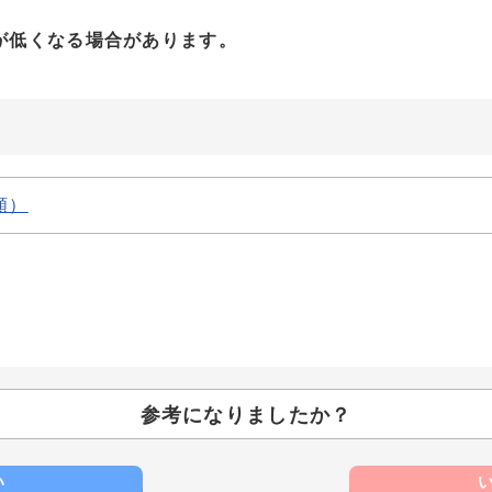
が低くなる場合があります。
額）
参考になりましたか？
い