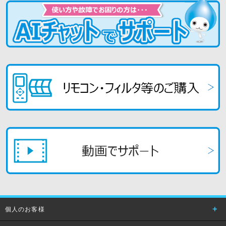
個人のお客様