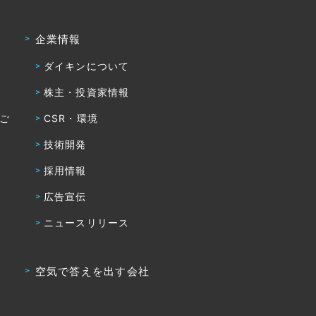
企業情報
ダイキンについて
株主・投資家情報
・ご
CSR・環境
技術開発
採用情報
広告宣伝
ニュースリリース
空気で答えを出す会社