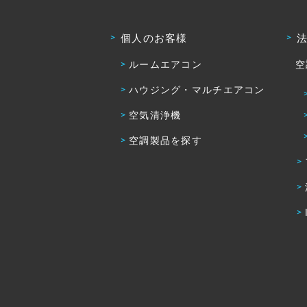
個人のお客様
ルームエアコン
空
ハウジング・マルチエアコン
空気清浄機
空調製品を探す