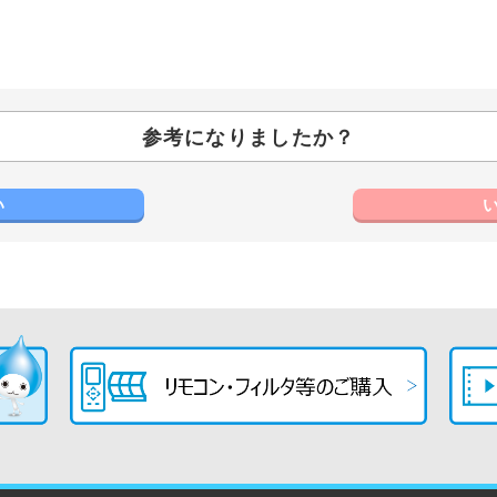
参考になりましたか？
い