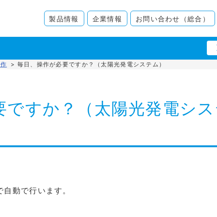
製品情報
企業情報
お問い合わせ（総合）
操作
>
毎日、操作が必要ですか？（太陽光発電システム）
要ですか？（太陽光発電シス
で自動で行います。