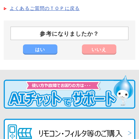
よくあるご質問のＴＯＰに戻る
参考になりましたか？
はい
いいえ