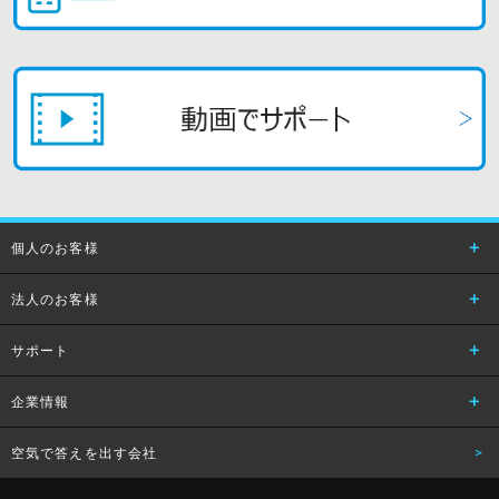
個人のお客様
法人のお客様
サポート
企業情報
空気で答えを出す会社