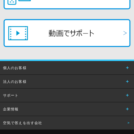
個人のお客様
法人のお客様
サポート
企業情報
空気で答えを出す会社