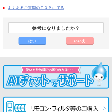
よくあるご質問のＴＯＰに戻る
参考になりましたか？
はい
いいえ