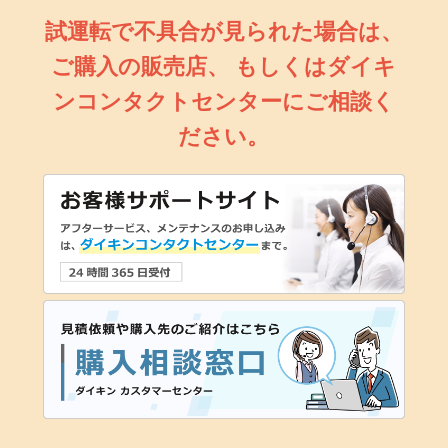
試運転で不具合が見られた場合は、
ご購入の販売店、
もしくはダイキ
ンコンタクトセンターにご相談く
ださい。