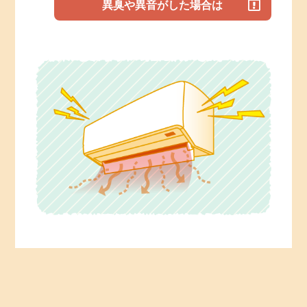
異臭や異音がした場合は