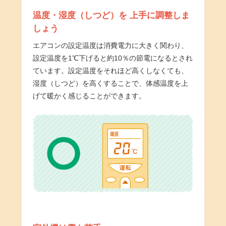
温度・湿度（しつど）を
上手に調整しま
しょう
エアコンの設定温度は消費電力に大きく関わり、
設定温度を1℃下げると約10％の節電になるとされ
ています。設定温度をそれほど高くしなくても、
湿度（しつど）を高くすることで、体感温度を上
げて暖かく感じることができます。