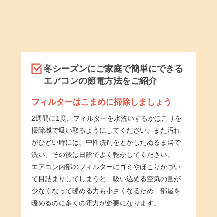
冬シーズンにご家庭で簡単にできる
エアコンの節電方法をご紹介
フィルターはこまめに掃除しましょう
2週間に1度、フィルターを水洗いするかほこりを
掃除機で吸い取るようにしてください。また汚れ
がひどい時には、中性洗剤をとかしたぬるま湯で
洗い、その後は日陰でよく乾かしてください。
エアコン内部のフィルターにゴミやほこりがつい
て目詰まりしてしまうと、吸い込める空気の量が
少なくなって暖める力も小さくなるため、部屋を
暖めるのに多くの電力が必要になります。