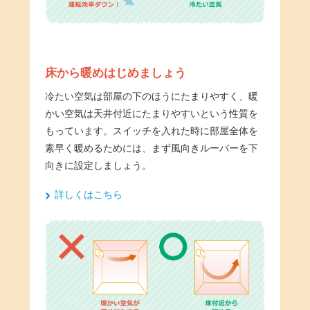
床から暖めはじめましょう
冷たい空気は部屋の下のほうにたまりやすく、暖
かい空気は天井付近にたまりやすいという性質を
もっています。スイッチを入れた時に部屋全体を
素早く暖めるためには、まず風向きルーバーを下
向きに設定しましょう。
詳しくはこちら