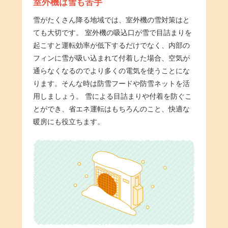
室外機は雪も苦手
雪がたくさん降る地域では、室外機の雪対策はと
ても大切です。
室外機の吸込口が雪で目詰まりを
起こすと運転効率が低下するだけでなく、内部の
フィンに雪が吸い込まれて付着した場合、空気が
通らなくなるのでより多くの電気を使うことにな
ります。そんな時は防雪フードや防雪ネットを活
用しましょう。
雪による目詰まりや付着を防ぐこ
とができ、省エネ運転はもちろんのこと、快適な
暖房にも役立ちます。