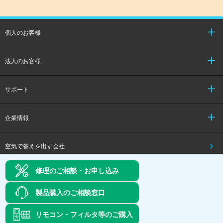
個人のお客様
法人のお客様
サポート
企業情報
空気で答えを出す会社
修理のご相談・お申し込み
ダイキン工業ウェブサイトご利用条件
個人情報保護方針
Copyright (C) 2020 DAIKIN INDUSTRIES, LTD.,
製品購入のご相談窓口
リモコン・フィルタ等のご購入