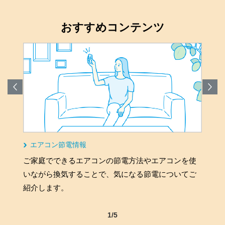
おすすめコンテンツ
エアコン節電情報
ご家庭でできるエアコンの節電方法やエアコンを使
いながら換気することで、気になる節電についてご
紹介します。
1/5