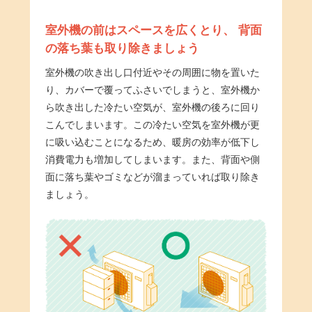
室外機の前はスペースを広くとり、
背面
の落ち葉も取り除きましょう
室外機の吹き出し口付近やその周囲に物を置いた
り、カバーで覆ってふさいでしまうと、室外機か
ら吹き出した冷たい空気が、室外機の後ろに回り
こんでしまいます。この冷たい空気を室外機が更
に吸い込むことになるため、暖房の効率が低下し
消費電力も増加してしまいます。また、背面や側
面に落ち葉やゴミなどが溜まっていれば取り除き
ましょう。