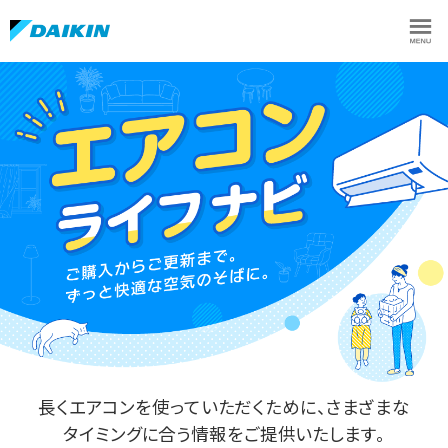
長くエアコンを使っていただくために、さまざまな
タイミングに合う情報をご提供いたします。