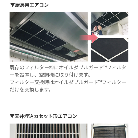
既存のフィルター枠にオイルダブルガード™フィルタ
ーを設置し、空調機に取り付けます。
フィルター交換時はオイルダブルガード™フィルター
だけを交換します。