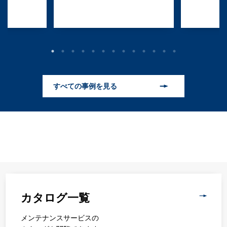
すべての事例を見る
カタログ一覧
メンテナンスサービスの