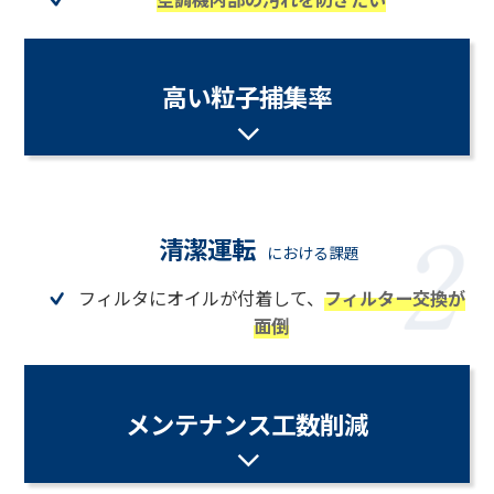
高い粒子捕集率
清潔運転
における課題
フィルタにオイルが付着して、
フィルター交換が
面倒
メンテナンス工数削減