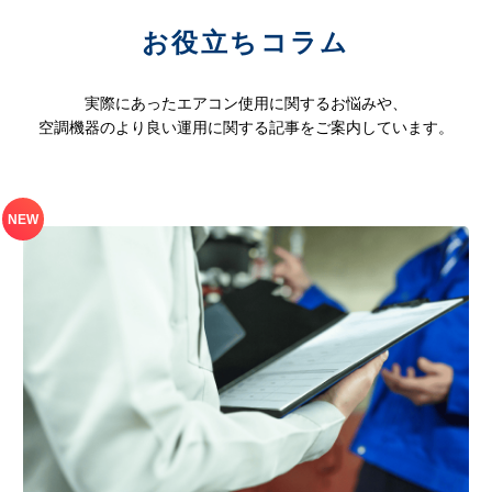
お役立ちコラム
実際にあったエアコン使用に関するお悩みや、
空調機器のより良い運用に関する記事をご案内しています。
NEW