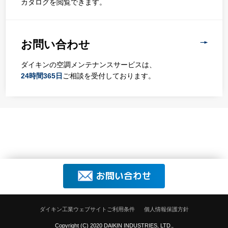
カタログを閲覧できます。
お問い合わせ
ダイキンの空調メンテナンスサービスは、
24時間365日
ご相談を受付しております。
お問い合わせ
ダイキン工業ウェブサイトご利用条件
個人情報保護方針
Copyright (C) 2020 DAIKIN INDUSTRIES, LTD.,