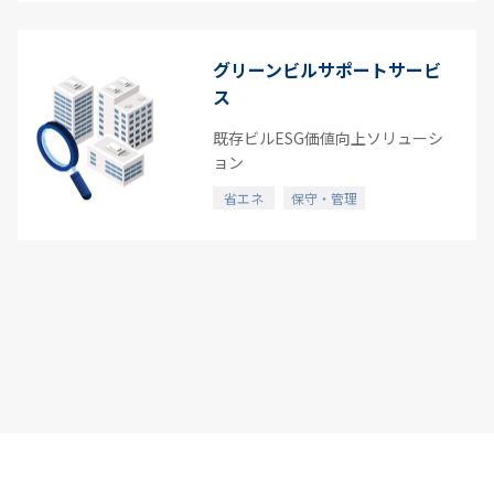
グリーンビルサポートサービ
ス
既存ビルESG価値向上ソリューシ
ョン
省エネ
保守・管理