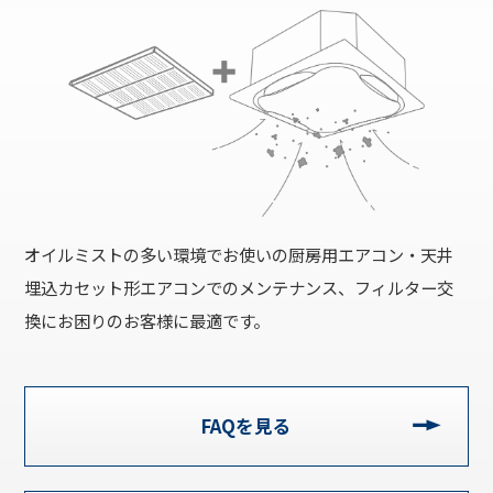
オイルミストの多い環境でお使いの厨房用エアコン・天井
埋込カセット形エアコンでのメンテナンス、フィルター交
換にお困りのお客様に最適です。
FAQを見る