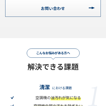
お問い合わせ
こんなお悩みがある方へ
解決できる課題
清潔
における課題
空調機の
油汚れが気になる
空調機内部の汚れを防ぎたい