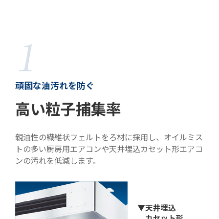
頑固な油汚れを防ぐ
高い粒子捕集率
親油性の繊維状フェルトをろ材に採用し、オイルミス
トの多い厨房用エアコンや天井埋込カセット形エアコ
ンの汚れを低減します。