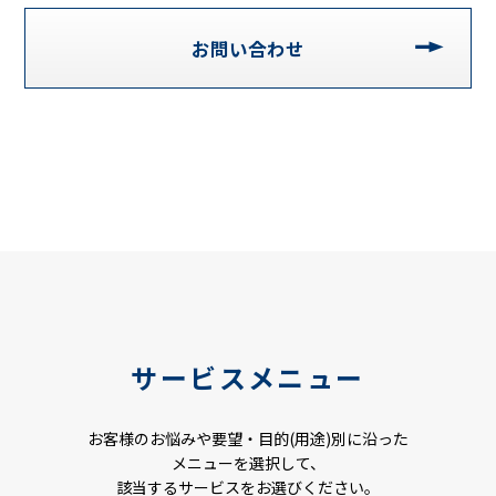
お問い合わせ
サービスメニュー
お客様のお悩みや要望・目的(用途)別に沿った
メニューを選択して、
該当するサービスをお選びください。