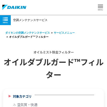
空調メンテナンスサービス
ダイキンの空調メンテナンスサービス
サービスメニュー
オイルダブルガード™フィルター
オイルミスト除去フィルター
オイルダブルガード™フィル
ター
対象カテゴリ
空気質・快適