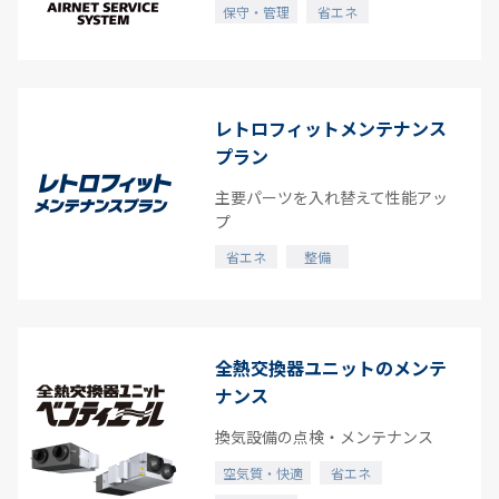
保守・管理
省エネ
レトロフィットメンテナンス
プラン
主要パーツを入れ替えて性能アッ
プ
省エネ
整備
全熱交換器ユニットのメンテ
ナンス
換気設備の点検・メンテナンス
空気質・快適
省エネ