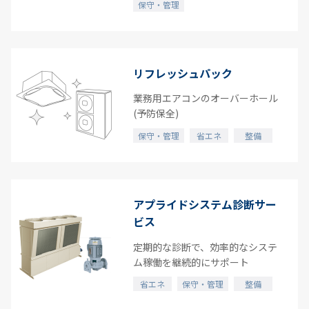
保守・管理
リフレッシュパック
業務用エアコンのオーバーホール
(予防保全)
保守・管理
省エネ
整備
アプライドシステム診断サー
ビス
定期的な診断で、効率的なシステ
ム稼働を継続的にサポート
省エネ
保守・管理
整備