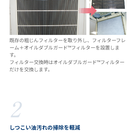
既存の粗じんフィルターを取り外し、フィルターフレ
ーム＋オイルダブルガード™フィルターを設置しま
す。
フィルター交換時はオイルダブルガード™フィルター
だけを交換します。
しつこい油汚れの掃除を軽減