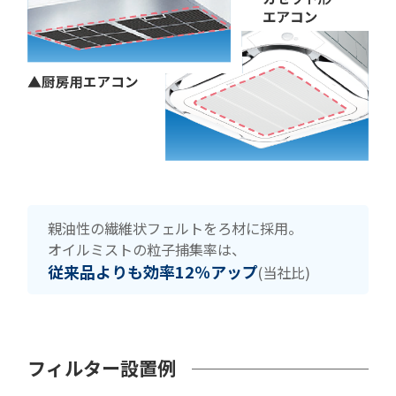
親油性の繊維状フェルトをろ材に採用。
オイルミストの粒子捕集率は、
従来品よりも効率12％アップ
(当社比)
フィルター設置例