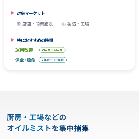
対象マーケット
店舗・商業施設
製造・工場
特におすすめの時期
厨房・工場などの
オイルミストを集中捕集