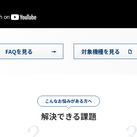
FAQを見る
対象機種を見る
こんなお悩みがある方へ
解決できる課題