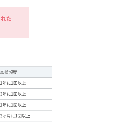
られた
点検頻度
1年に1回以上
3年に1回以上
1年に1回以上
3ヶ月に1回以上