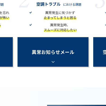
空調トラブル
課題
における課題
を忘れ
異常発生に気づかず
が怖い
止まってしまうと困る
る
異常発生時、
スムーズに対応したい
異常お知らせメール