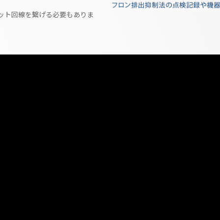
ット回線を繋げる必要もありま