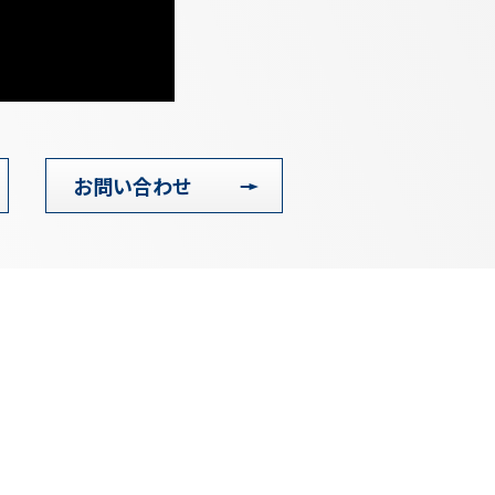
お問い合わせ