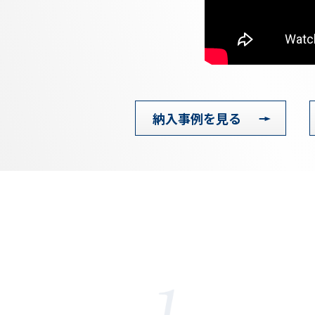
納入事例を見る