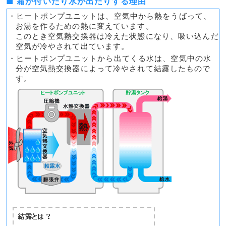
■ 霜が付いたり水が出たりする理由
・ヒートポンプユニットは、空気中から熱をうばって、
お湯を作るための熱に変えています。
このとき空気熱交換器は冷えた状態になり、吸い込んだ
空気が冷やされて出ています。
・ヒートポンプユニットから出てくる水は、空気中の水
分が空気熱交換器によって冷やされて結露したもので
す。