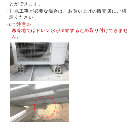
とができます。
・排水工事が必要な場合は、お買い上げの販売店にご相
談ください。
≪ご注意≫
寒冷地ではドレン水が凍結するため取り付けできませ
ん。