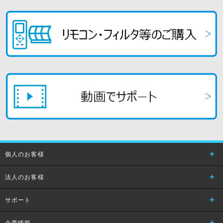
個人のお客様
法人のお客様
サポート
企業情報