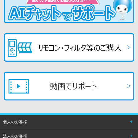
個人のお客様
法人のお客様