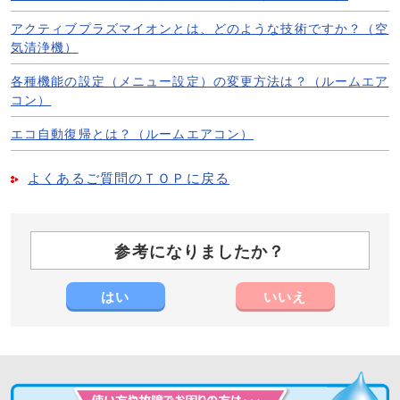
アクティブプラズマイオンとは、どのような技術ですか？（空
気清浄機）
各種機能の設定（メニュー設定）の変更方法は？（ルームエア
コン）
エコ自動復帰とは？（ルームエアコン）
よくあるご質問のＴＯＰに戻る
参考になりましたか？
はい
いいえ