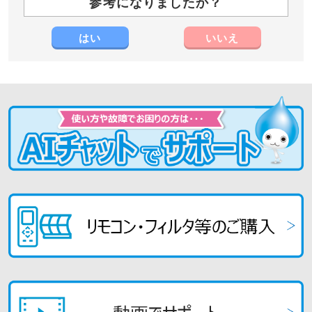
参考になりましたか？
はい
いいえ