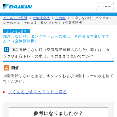
menu
よくあるご質問
>
空気清浄機
>
その他
>
加湿しない時、タンクやト
レーの水は、そのままで良いですか？（空気清浄機）
よくあるご質問
加湿しない時、タンクやトレーの水は、そのままで良いです
か？（空気清浄機）
加湿運転しない時（空気清浄運転のみしたい時）は、タ
ンクや加湿トレーの水は、そのままで良いですか？
回答
加湿運転しないときは、水タンクおよび加湿トレーの水を捨て
てください。
よくあるご質問のＴＯＰに戻る
参考になりましたか？