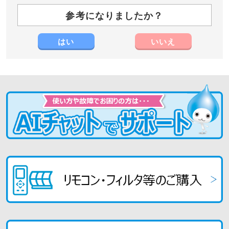
参考になりましたか？
はい
いいえ