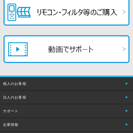
個人のお客様
法人のお客様
サポート
企業情報