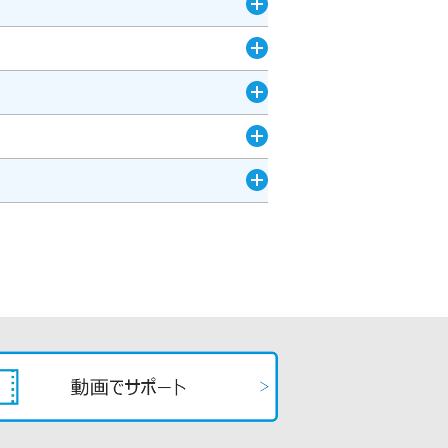
く
開
く
開
く
開
く
開
く
開
く