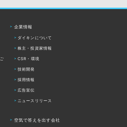
企業情報
ダイキンについて
株主・投資家情報
・ご
CSR・環境
技術開発
採用情報
広告宣伝
ニュースリリース
空気で答えを出す会社