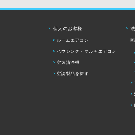
個人のお客様
ルームエアコン
空
ハウジング・マルチエアコン
空気清浄機
空調製品を探す