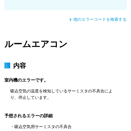
他のエラーコードを検索する
ルームエアコン
内容
室内機のエラーです。
吸込空気の温度を検知しているサーミスタの不具合によ
り、停止しています。
予想されるエラーの詳細
・吸込空気用サーミスタの不具合
