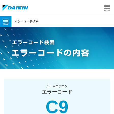
エラーコード検索
ルームエアコン
エラーコード
C9