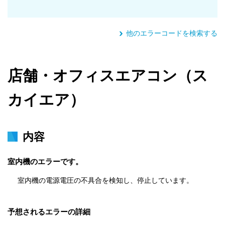
他のエラーコードを検索する
店舗・オフィスエアコン（ス
カイエア）
内容
室内機のエラーです。
室内機の電源電圧の不具合を検知し、停止しています。
予想されるエラーの詳細