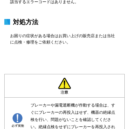
該当するエラーコードはありません。
対処方法
お困りの症状がある場合はお買い上げの販売店または当社
に点検・修理をご依頼ください。
ブレーカーや漏電遮断機が作動する場合は、す
ぐにブレーカーの再投入はせず、機器の絶縁点
検を行い、問題がないことを確認してくださ
い。絶縁点検をせずにブレーカーを再投入され