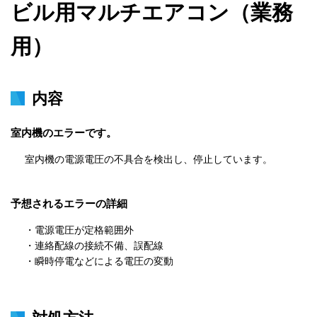
ビル用マルチエアコン（業務
用）
内容
室内機のエラーです。
室内機の電源電圧の不具合を検出し、停止しています。
予想されるエラーの詳細
・電源電圧が定格範囲外

・連絡配線の接続不備、誤配線

・瞬時停電などによる電圧の変動