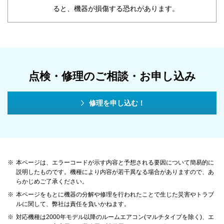
ると、機器が損傷する恐れがあります。
点検・修理のご相談・お申し込み
修理を申し込む！
※
本ページは、エラーコードが示す内容と予想される要因について簡易的に
説明したものです。機種により内容が若干異なる場合がありますので、あ
らかじめご了承ください。
※
本ページをもとに機器の分解や修理を行われたことで生じた災害やトラブ
ルに関して、弊社は責任を負いかねます。
※
対応機種は2000年モデル以降のルームエアコン(マルチタイプを除く)、エ