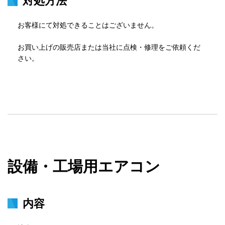
対処方法
お客様にて対処できることはございません。

お買い上げの販売店または当社に点検・修理をご依頼くだ
さい。
設備・工場用エアコン
内容