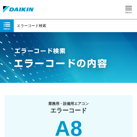
エラーコード検索
業務用・設備用エアコン
エラーコード
A8